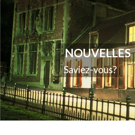
NOUVELLES
Saviez-vous?