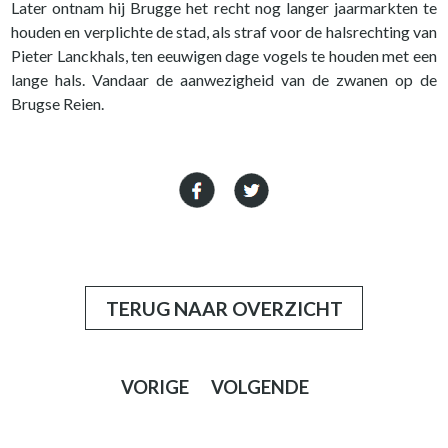
Later ontnam hij Brugge het recht nog langer jaarmarkten te
houden en verplichte de stad, als straf voor de halsrechting van
Pieter Lanckhals, ten eeuwigen dage vogels te houden met een
lange hals. Vandaar de aanwezigheid van de zwanen op de
Brugse Reien.
TERUG NAAR OVERZICHT
VORIGE
VOLGENDE